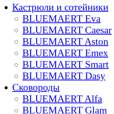
Кастрюли и сотейники
BLUEMAERT Eva
BLUEMAERT Caesar
BLUEMAERT Aston
BLUEMAERT Emex
BLUEMAERT Smart
BLUEMAERT Dasy
Сковороды
BLUEMAERT Alfa
BLUEMAERT Glam