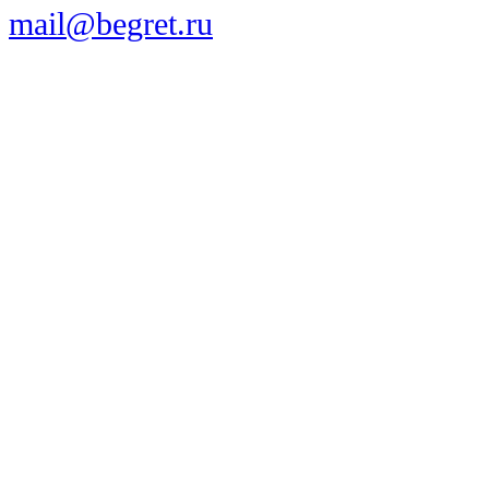
mail@begret.ru