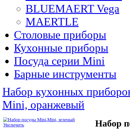
BLUEMAERT Vega
MAERTLE
Столовые приборы
Кухонные приборы
Посуда серии Mini
Барные инструменты
Набор кухонных приборо
Mini, оранжевый
Набор п
Увеличить