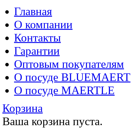
Главная
О компании
Контакты
Гарантии
Оптовым покупателям
О посуде BLUEMAERT
О посуде MAERTLE
Корзина
Ваша корзина пуста.