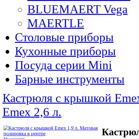
BLUEMAERT Vega
MAERTLE
Столовые приборы
Кухонные приборы
Посуда серии Mini
Барные инструменты
Кастрюля с крышкой Emex
Emex 2,6 л.
Кастрюл