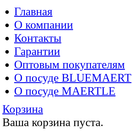
Главная
О компании
Контакты
Гарантии
Оптовым покупателям
О посуде BLUEMAERT
О посуде MAERTLE
Корзина
Ваша корзина пуста.