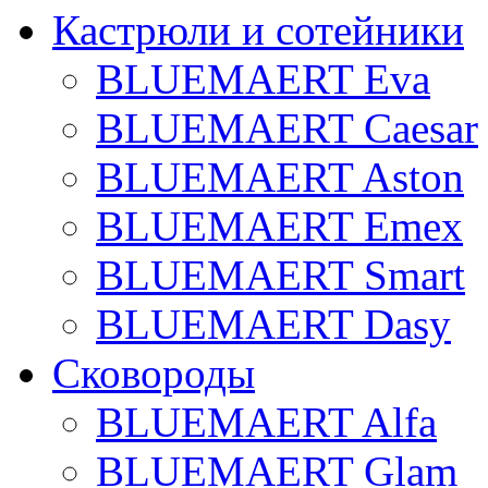
Кастрюли и сотейники
BLUEMAERT Eva
BLUEMAERT Caesar
BLUEMAERT Aston
BLUEMAERT Emex
BLUEMAERT Smart
BLUEMAERT Dasy
Сковороды
BLUEMAERT Alfa
BLUEMAERT Glam