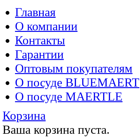
Главная
О компании
Контакты
Гарантии
Оптовым покупателям
О посуде BLUEMAERT
О посуде MAERTLE
Корзина
Ваша корзина пуста.