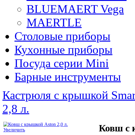
BLUEMAERT Vega
MAERTLE
Столовые приборы
Кухонные приборы
Посуда серии Mini
Барные инструменты
Кастрюля с крышкой Smart
2,8 л.
Ковш с 
Увеличить