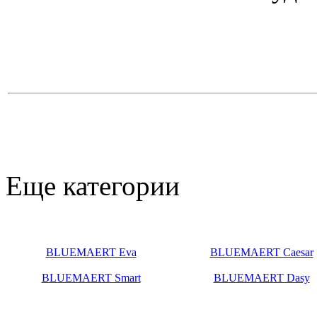
Еще категории
BLUEMAERT Eva
BLUEMAERT Caesar
BLUEMAERT Smart
BLUEMAERT Dasy