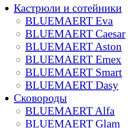
Кастрюли и сотейники
BLUEMAERT Eva
BLUEMAERT Caesar
BLUEMAERT Aston
BLUEMAERT Emex
BLUEMAERT Smart
BLUEMAERT Dasy
Сковороды
BLUEMAERT Alfa
BLUEMAERT Glam