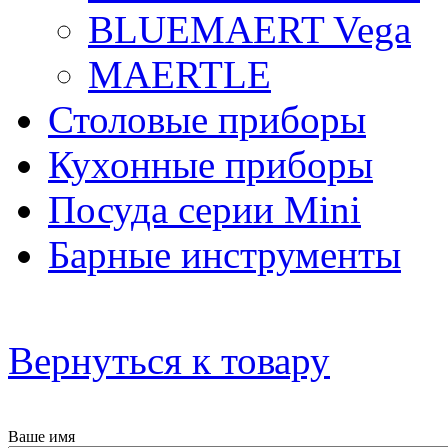
BLUEMAERT Vega
MAERTLE
Столовые приборы
Кухонные приборы
Посуда серии Mini
Барные инструменты
Вернуться к товару
Ваше имя