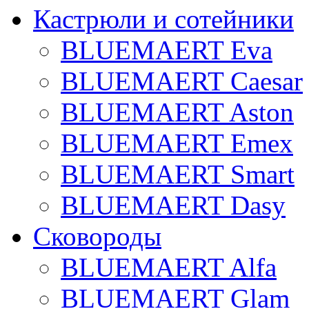
Кастрюли и сотейники
BLUEMAERT Eva
BLUEMAERT Caesar
BLUEMAERT Aston
BLUEMAERT Emex
BLUEMAERT Smart
BLUEMAERT Dasy
Сковороды
BLUEMAERT Alfa
BLUEMAERT Glam