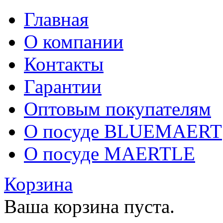
Главная
О компании
Контакты
Гарантии
Оптовым покупателям
О посуде BLUEMAERT
О посуде MAERTLE
Корзина
Ваша корзина пуста.